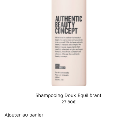
Shampooing Doux Équilibrant
27.80
€
Ajouter au panier