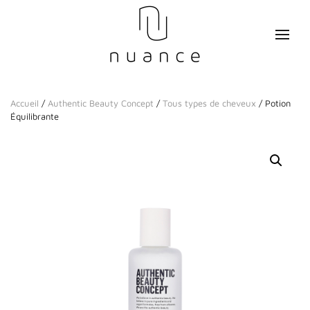
Accueil
/
Authentic Beauty Concept
/
Tous types de cheveux
/ Potion
Équilibrante