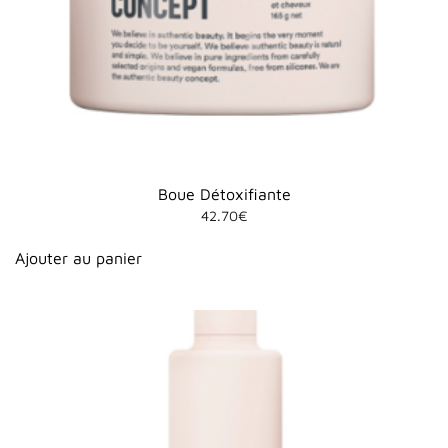
Boue Détoxifiante
42.70
€
Ajouter au panier