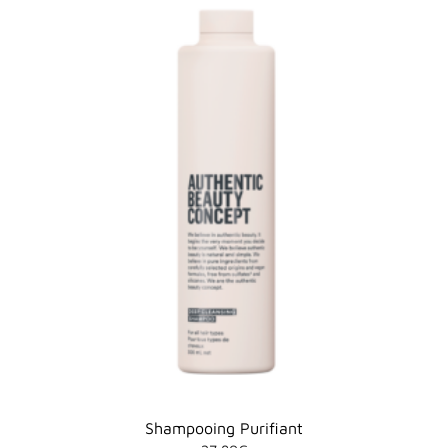
Shampooing Purifiant