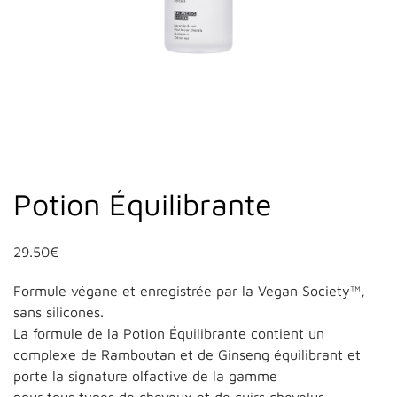
Potion Équilibrante
29.50
€
Formule végane et enregistrée par la Vegan Society™,
sans silicones.
La formule de la Potion Équilibrante contient un
complexe de Ramboutan et de Ginseng équilibrant et
porte la signature olfactive de la gamme