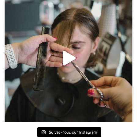
Suivez-nous sur Instagram