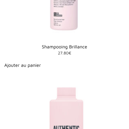
Shampooing Brillance
27.80
€
Ajouter au panier