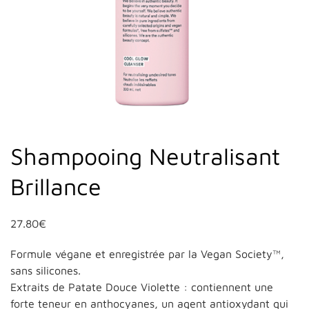
Shampooing Neutralisant
Brillance
27.80
€
Formule végane et enregistrée par la Vegan Society™,
sans silicones.
Extraits de Patate Douce Violette : contiennent une
forte teneur en anthocyanes, un agent antioxydant qui