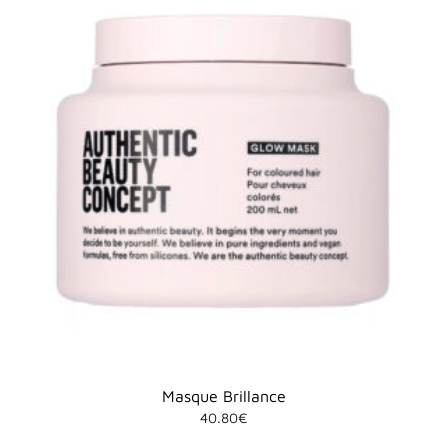
Masque Brillance
40.80
€