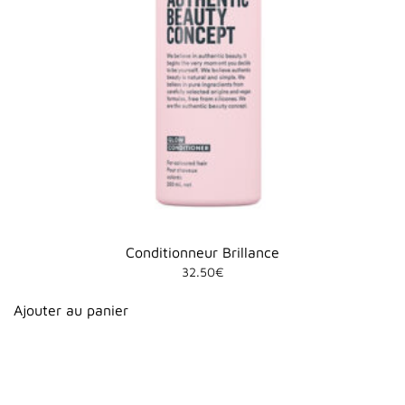
Conditionneur Brillance
32.50
€
Ajouter au panier