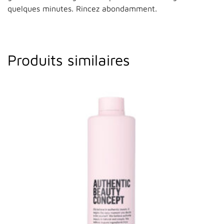
quelques minutes. Rincez abondamment.
Produits similaires