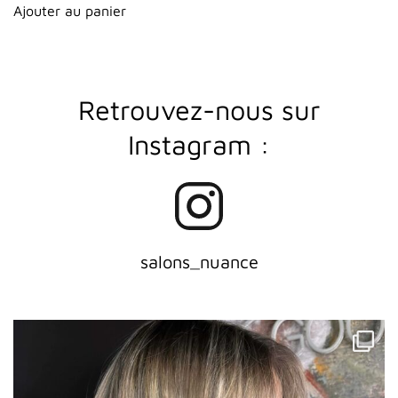
Ajouter au panier
R
etrouvez-nous sur
Instagram :
salons_nuance