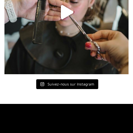
Suivez-nous sur Instagram