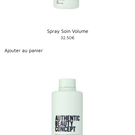
Spray Soin Volume
32.50
€
Ajouter au panier