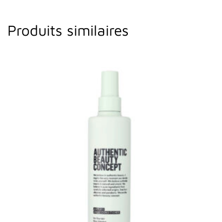
Produits similaires