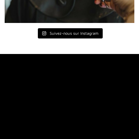
Suivez-nous sur Instagram