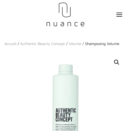
Accueil
/
Authentic Beauty Concept
/
Volume
/ Shampooing Volume