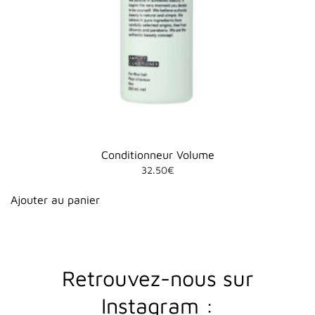
Conditionneur Volume
32.50
€
Ajouter au panier
R
etrouvez-nous sur
Instagram :