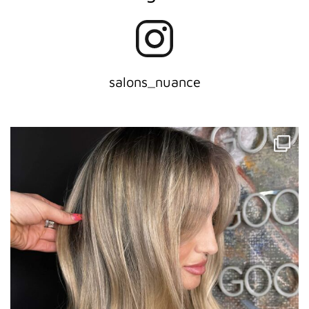
salons_nuance