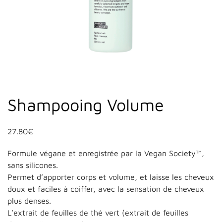
Shampooing Volume
27.80
€
Formule végane et enregistrée par la Vegan Society™,
sans silicones.
Permet d’apporter corps et volume, et laisse les cheveux
doux et faciles à coiffer, avec la sensation de cheveux
plus denses.
L’extrait de feuilles de thé vert (extrait de feuilles